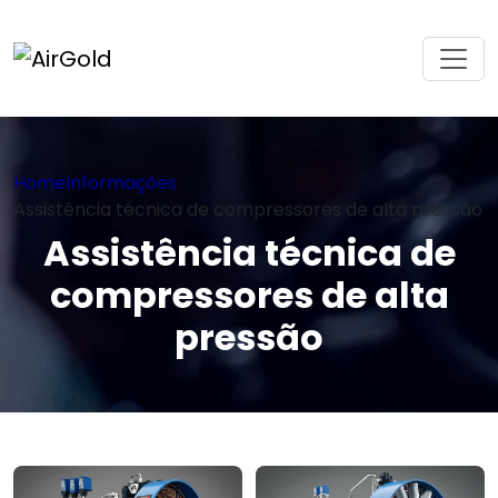
Home
Informações
Assistência técnica de compressores de alta pressão
Assistência técnica de
compressores de alta
pressão