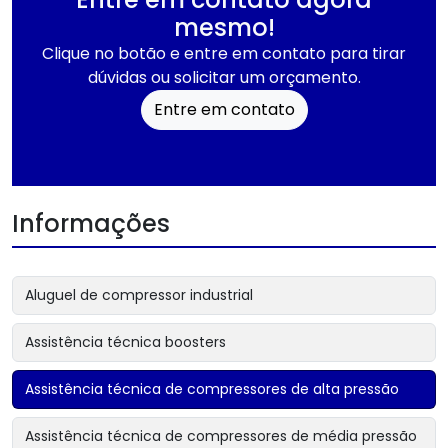
mesmo!
Clique no botão e entre em contato para tirar
dúvidas ou solicitar um orçamento.
Entre em contato
Informações
Aluguel de compressor industrial
Assistência técnica boosters
Assistência técnica de compressores de alta pressão
Assistência técnica de compressores de média pressão