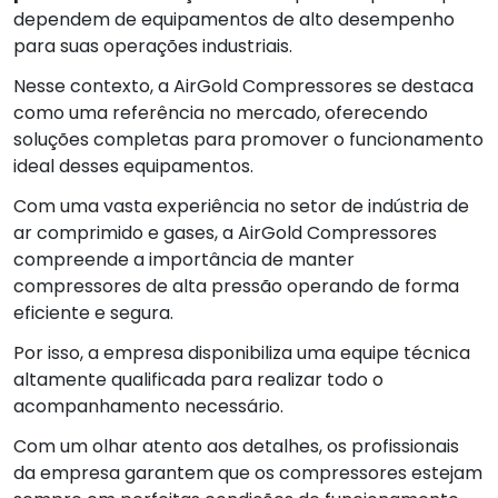
dependem de equipamentos de alto desempenho
para suas operações industriais.
Nesse contexto, a AirGold Compressores se destaca
como uma referência no mercado, oferecendo
soluções completas para promover o funcionamento
ideal desses equipamentos.
Com uma vasta experiência no setor de indústria de
ar comprimido e gases, a AirGold Compressores
compreende a importância de manter
compressores de alta pressão operando de forma
eficiente e segura.
Por isso, a empresa disponibiliza uma equipe técnica
altamente qualificada para realizar todo o
acompanhamento necessário.
Com um olhar atento aos detalhes, os profissionais
da empresa garantem que os compressores estejam