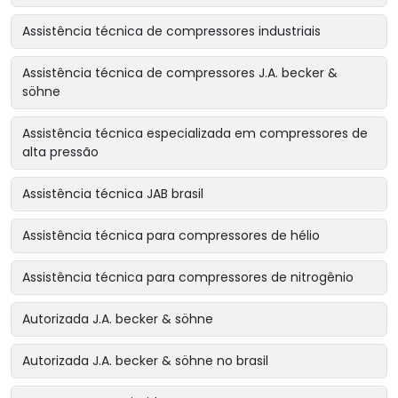
Assistência técnica de compressores industriais
Assistência técnica de compressores J.A. becker &
söhne
Assistência técnica especializada em compressores de
alta pressão
Assistência técnica JAB brasil
Assistência técnica para compressores de hélio
Assistência técnica para compressores de nitrogênio
Autorizada J.A. becker & söhne
Autorizada J.A. becker & söhne no brasil