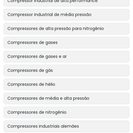
Compressor industrial de alta performance
Compressor industrial de média pressão
Compressores de alta pressão para nitrogênio
Compressores de gases
Compressores de gases e ar
Compressores de gás
Compressores de hélio
Compressores de média e alta pressão
Compressores de nitrogênio
Compressores industriais alemães