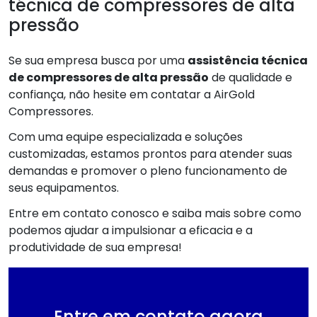
técnica de compressores de alta
pressão
Se sua empresa busca por uma
assistência técnica
de compressores de alta pressão
de qualidade e
confiança, não hesite em contatar a AirGold
Compressores.
Com uma equipe especializada e soluções
customizadas, estamos prontos para atender suas
demandas e promover o pleno funcionamento de
seus equipamentos.
Entre em contato conosco e saiba mais sobre como
podemos ajudar a impulsionar a eficacia e a
produtividade de sua empresa!
Entre em contato agora