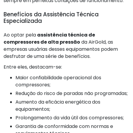
sempre em perfeitas condições de funcionamento.
Benefícios da Assistência Técnica
Especializada
Ao optar pela
assistência técnica de
compressores de alta pressão
da AirGold, as
empresas usuárias desses equipamentos podem
desfrutar de uma série de benefícios.
Entre eles, destacam-se:
Maior confiabilidade operacional dos
compressores;
Redução do risco de paradas não programadas;
Aumento da eficácia energética dos
equipamentos;
Prolongamento da vida útil dos compressores;
Garantia de conformidade com normas e