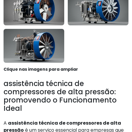
Clique nas imagens para ampliar
assistência técnica de
compressores de alta pressão:
promovendo o Funcionamento
Ideal
A
assistência técnica de compressores de alta
pressão
é um serviço essencial para empresas que