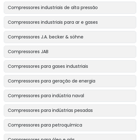
Compressores industriais de alta pressão
Compressores industriais para ar e gases
Compressores J.A. becker & söhne
Compressores JAB
Compressores para gases industriais
Compressores para geração de energia
Compressores para indústria naval
Compressores para indústrias pesadas
Compressores para petroquímica
Compressores para óleo e gás