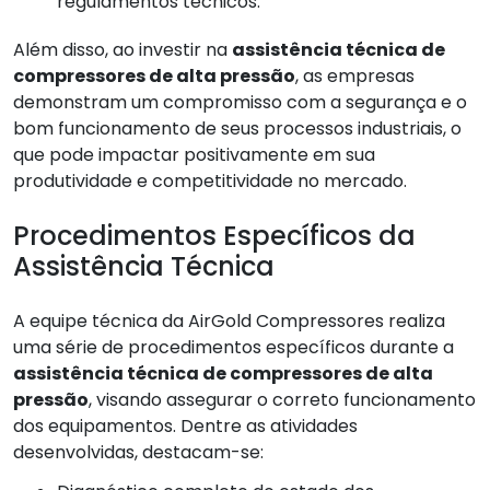
regulamentos técnicos.
Além disso, ao investir na
assistência técnica de
compressores de alta pressão
, as empresas
demonstram um compromisso com a segurança e o
bom funcionamento de seus processos industriais, o
que pode impactar positivamente em sua
produtividade e competitividade no mercado.
Procedimentos Específicos da
Assistência Técnica
A equipe técnica da AirGold Compressores realiza
uma série de procedimentos específicos durante a
assistência técnica de compressores de alta
pressão
, visando assegurar o correto funcionamento
dos equipamentos. Dentre as atividades
desenvolvidas, destacam-se: