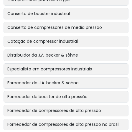
Conserto de booster industrial
Conserto de compressores de media pressão
Cotação de compressor industrial
Distribuidor da J.A. becker & söhne
Especialista em compressores industriais
Fornecedor da J.A. becker & söhne
Fornecedor de booster de alta pressão
Fornecedor de compressores de alta pressão
Fornecedor de compressores de alta pressão no brasil