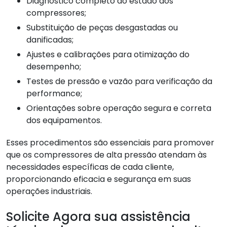
Diagnóstico completo do estado dos
compressores;
Substituição de peças desgastadas ou
danificadas;
Ajustes e calibrações para otimização do
desempenho;
Testes de pressão e vazão para verificação da
performance;
Orientações sobre operação segura e correta
dos equipamentos.
Esses procedimentos são essenciais para promover
que os compressores de alta pressão atendam às
necessidades específicas de cada cliente,
proporcionando eficacia e segurança em suas
operações industriais.
Solicite Agora sua assistência