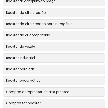
Booster ar comprimido preço
Booster de alta pressão
Booster de alta pressão para nitrogênio
Booster de ar comprimido
Booster de vazão
Booster industrial
Booster para gás
Booster pneumático
Comprar compressor de alta pressão
Compressor booster