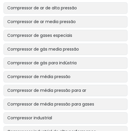
Compressor de ar de alta pressão
Compressor de ar media pressão
Compressor de gases especiais
Compressor de gás media pressão
Compressor de gás para indústria
Compressor de média pressão
Compressor de média pressão para ar
Compressor de média pressão para gases
Compressor industrial