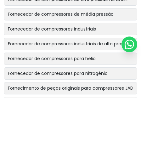
Fornecedor de compressores de média pressão
Fornecedor de compressores industriais
Fornecedor de compressores industriais de alta pressão
Fornecedor de compressores para hélio
Fornecedor de compressores para nitrogênio
Fornecimento de peças originais para compressores JAB
Locação de compressor industrial becker & söhne
Locação de compressores industriais
Manutenção de booster de ar comprimido