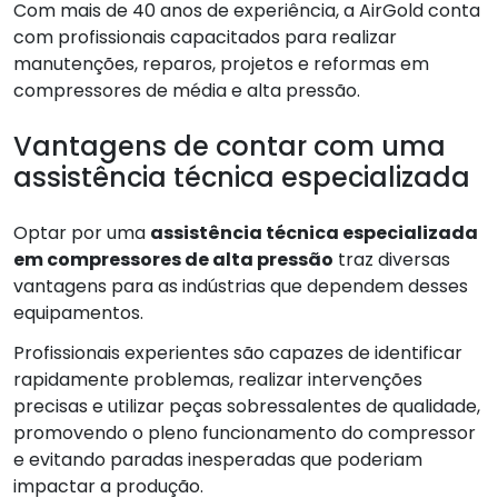
Com mais de 40 anos de experiência, a AirGold conta
com profissionais capacitados para realizar
manutenções, reparos, projetos e reformas em
compressores de média e alta pressão.
Vantagens de contar com uma
assistência técnica especializada
Optar por uma
assistência técnica especializada
em compressores de alta pressão
traz diversas
vantagens para as indústrias que dependem desses
equipamentos.
Profissionais experientes são capazes de identificar
rapidamente problemas, realizar intervenções
precisas e utilizar peças sobressalentes de qualidade,
promovendo o pleno funcionamento do compressor
e evitando paradas inesperadas que poderiam
impactar a produção.