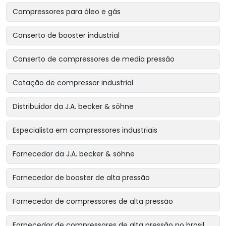
Compressores para óleo e gás
Conserto de booster industrial
Conserto de compressores de media pressão
Cotação de compressor industrial
Distribuidor da J.A. becker & söhne
Especialista em compressores industriais
Fornecedor da J.A. becker & söhne
Fornecedor de booster de alta pressão
Fornecedor de compressores de alta pressão
Fornecedor de compressores de alta pressão no brasil