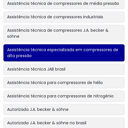
Assistência técnica de compressores de média pressão
Assistência técnica de compressores industriais
Assistência técnica de compressores J.A. becker &
söhne
Assistência técnica especializada em compressores de
alta pressão
Assistência técnica JAB brasil
Assistência técnica para compressores de hélio
Assistência técnica para compressores de nitrogênio
Autorizada J.A. becker & söhne
Autorizada J.A. becker & söhne no brasil