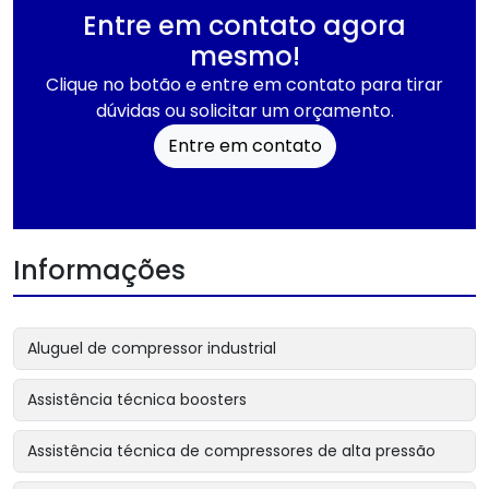
Entre em contato agora
mesmo!
Clique no botão e entre em contato para tirar
dúvidas ou solicitar um orçamento.
Entre em contato
Informações
Aluguel de compressor industrial
Assistência técnica boosters
Assistência técnica de compressores de alta pressão