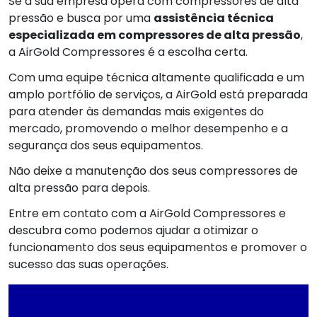
Se a sua empresa opera com compressores de alta
pressão e busca por uma
assistência técnica
especializada em compressores de alta pressão
,
a AirGold Compressores é a escolha certa.
Com uma equipe técnica altamente qualificada e um
amplo portfólio de serviços, a AirGold está preparada
para atender às demandas mais exigentes do
mercado, promovendo o melhor desempenho e a
segurança dos seus equipamentos.
Não deixe a manutenção dos seus compressores de
alta pressão para depois.
Entre em contato com a AirGold Compressores e
descubra como podemos ajudar a otimizar o
funcionamento dos seus equipamentos e promover o
sucesso das suas operações.