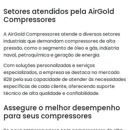
Setores atendidos pela AirGold
Compressores
A AirGold Compressores atende a diversos setores
industriais que demandam compressores de alta
pressão, como o segmento de óleo e gás, indústria
naval, petroquímica e geração de energia.
Com soluções personalizadas e serviços
especializados, a empresa se destaca no mercado
B2B pela sua capacidade de atender às necessidades
específicas de cada cliente, oferecendo suporte
técnico de alta qualidade e confiabilidade.
Assegure o melhor desempenho
para seus compressores