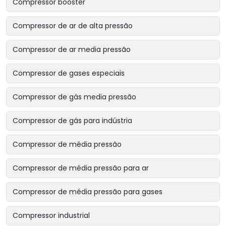
Compressor booster
Compressor de ar de alta pressão
Compressor de ar media pressão
Compressor de gases especiais
Compressor de gás media pressão
Compressor de gás para indústria
Compressor de média pressão
Compressor de média pressão para ar
Compressor de média pressão para gases
Compressor industrial