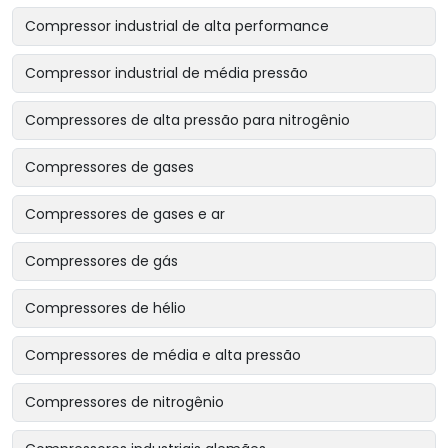
Compressor industrial de alta performance
Compressor industrial de média pressão
Compressores de alta pressão para nitrogênio
Compressores de gases
Compressores de gases e ar
Compressores de gás
Compressores de hélio
Compressores de média e alta pressão
Compressores de nitrogênio