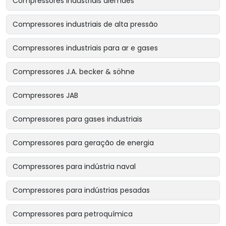
Compressores industriais alemães
Compressores industriais de alta pressão
Compressores industriais para ar e gases
Compressores J.A. becker & söhne
Compressores JAB
Compressores para gases industriais
Compressores para geração de energia
Compressores para indústria naval
Compressores para indústrias pesadas
Compressores para petroquímica