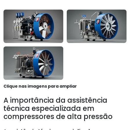
Clique nas imagens para ampliar
A importância da assistência
técnica especializada em
compressores de alta pressão