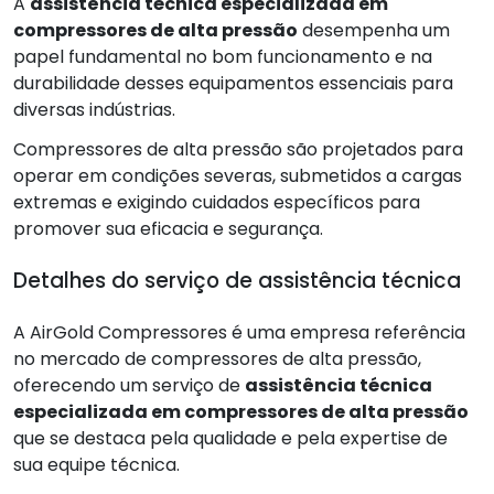
A
assistência técnica especializada em
compressores de alta pressão
desempenha um
papel fundamental no bom funcionamento e na
durabilidade desses equipamentos essenciais para
diversas indústrias.
Compressores de alta pressão são projetados para
operar em condições severas, submetidos a cargas
extremas e exigindo cuidados específicos para
promover sua eficacia e segurança.
Detalhes do serviço de assistência técnica
A AirGold Compressores é uma empresa referência
no mercado de compressores de alta pressão,
oferecendo um serviço de
assistência técnica
especializada em compressores de alta pressão
que se destaca pela qualidade e pela expertise de
sua equipe técnica.