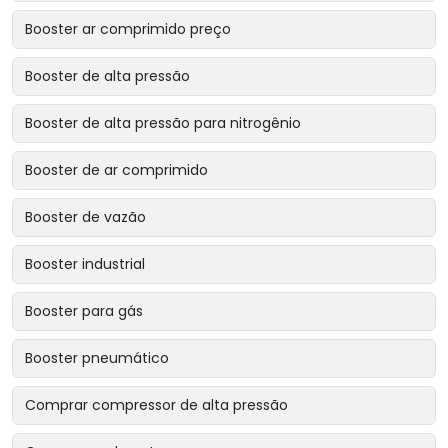
Booster ar comprimido preço
Booster de alta pressão
Booster de alta pressão para nitrogênio
Booster de ar comprimido
Booster de vazão
Booster industrial
Booster para gás
Booster pneumático
Comprar compressor de alta pressão