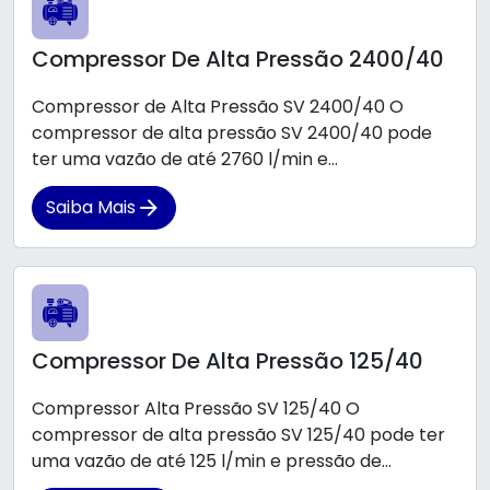
Compressor De Alta Pressão 2400/40
Compressor de Alta Pressão SV 2400/40 O
compressor de alta pressão SV 2400/40 pode
ter uma vazão de até 2760 l/min e...
Saiba Mais
Compressor De Alta Pressão 125/40
Compressor Alta Pressão SV 125/40 O
compressor de alta pressão SV 125/40 pode ter
uma vazão de até 125 l/min e pressão de...