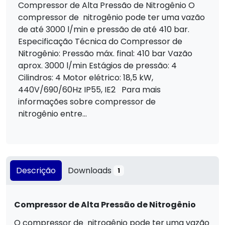
Compressor de Alta Pressão de Nitrogênio O
compressor de nitrogênio pode ter uma vazão
de até 3000 l/min e pressão de até 410 bar.
Especificação Técnica do Compressor de
Nitrogênio: Pressão máx. final: 410 bar Vazão
aprox. 3000 l/min Estágios de pressão: 4
Cilindros: 4 Motor elétrico: 18,5 kW,
440V/690/60Hz IP55, IE2 Para mais
informações sobre compressor de
nitrogênio entre...
Descrição
Downloads
1
Compressor de Alta Pressão de Nitrogênio
O compressor de nitrogênio pode ter uma vazão