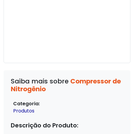
Saiba mais sobre
Compressor de
Nitrogênio
Categoria:
Produtos
Descrição do Produto: