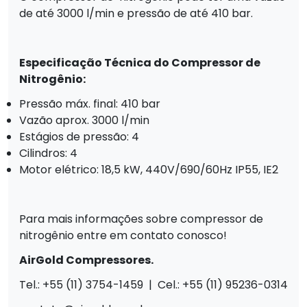
de até 3000 l/min e pressão de até 410 bar.
Especificação Técnica do Compressor de
Nitrogênio:
Pressão máx. final: 410 bar
Vazão aprox. 3000 l/min
Estágios de pressão: 4
Cilindros: 4
Motor elétrico: 18,5 kW, 440V/690/60Hz IP55, IE2
Para mais informações sobre compressor de
nitrogênio entre em contato conosco!
AirGold Compressores.
Tel.: +55 (11) 3754-1459 | Cel.: +55 (11) 95236-0314