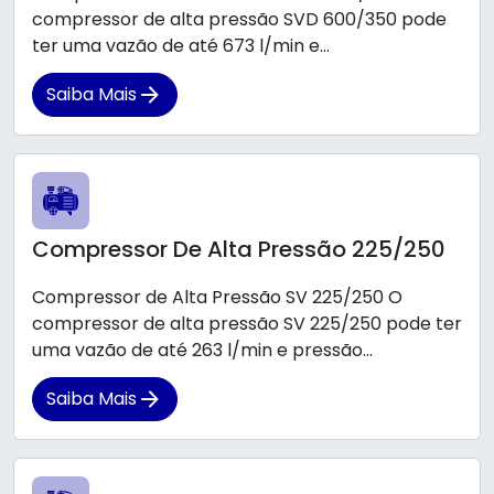
compressor de alta pressão SVD 600/350 pode
ter uma vazão de até 673 l/min e...
Saiba Mais
Compressor De Alta Pressão 225/250
Compressor de Alta Pressão SV 225/250 O
compressor de alta pressão SV 225/250 pode ter
uma vazão de até 263 l/min e pressão...
Saiba Mais