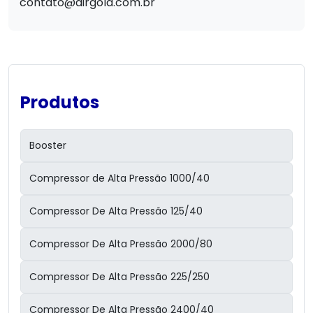
contato@airgold.com.br
Produtos
Booster
Compressor de Alta Pressão 1000/40
Compressor De Alta Pressão 125/40
Compressor De Alta Pressão 2000/80
Compressor De Alta Pressão 225/250
Compressor De Alta Pressão 2400/40