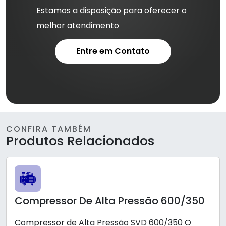
Estamos a disposição para oferecer o
melhor atendimento
Entre em Contato
CONFIRA TAMBÉM
Produtos Relacionados
Compressor De Alta Pressão 600/350
Compressor de Alta Pressão SVD 600/350 O