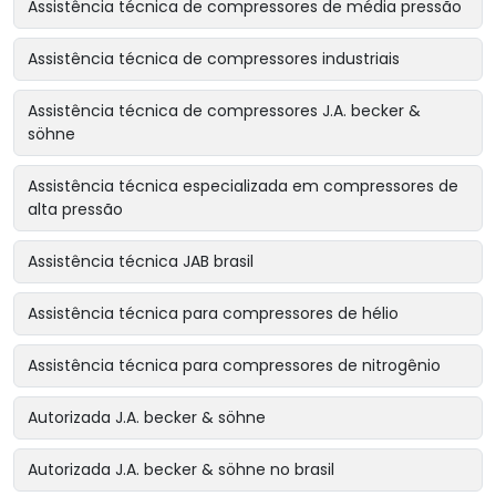
Assistência técnica de compressores de média pressão
Assistência técnica de compressores industriais
Assistência técnica de compressores J.A. becker &
söhne
Assistência técnica especializada em compressores de
alta pressão
Assistência técnica JAB brasil
Assistência técnica para compressores de hélio
Assistência técnica para compressores de nitrogênio
Autorizada J.A. becker & söhne
Autorizada J.A. becker & söhne no brasil