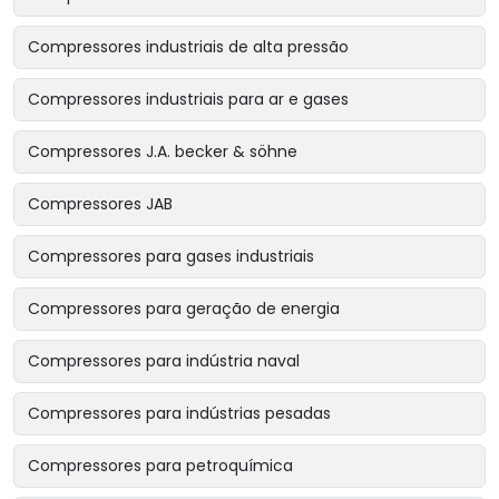
Compressores industriais de alta pressão
Compressores industriais para ar e gases
Compressores J.A. becker & söhne
Compressores JAB
Compressores para gases industriais
Compressores para geração de energia
Compressores para indústria naval
Compressores para indústrias pesadas
Compressores para petroquímica