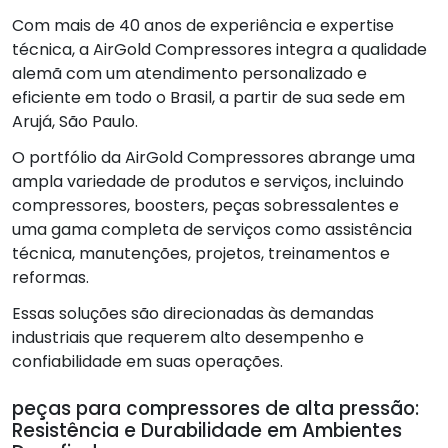
Com mais de 40 anos de experiência e expertise
técnica, a AirGold Compressores integra a qualidade
alemã com um atendimento personalizado e
eficiente em todo o Brasil, a partir de sua sede em
Arujá, São Paulo.
O portfólio da AirGold Compressores abrange uma
ampla variedade de produtos e serviços, incluindo
compressores, boosters, peças sobressalentes e
uma gama completa de serviços como assistência
técnica, manutenções, projetos, treinamentos e
reformas.
Essas soluções são direcionadas às demandas
industriais que requerem alto desempenho e
confiabilidade em suas operações.
peças para compressores de alta pressão:
Resistência e Durabilidade em Ambientes