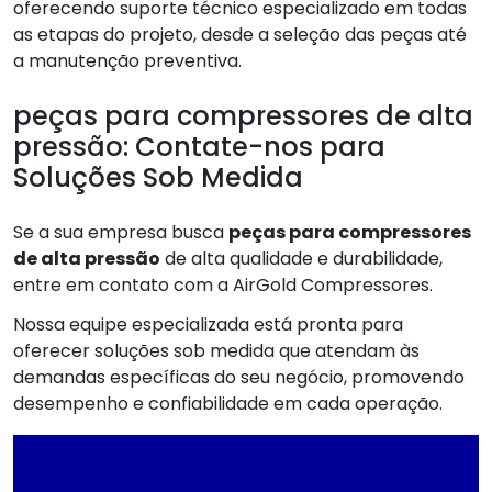
oferecendo suporte técnico especializado em todas
as etapas do projeto, desde a seleção das peças até
a manutenção preventiva.
peças para compressores de alta
pressão: Contate-nos para
Soluções Sob Medida
Se a sua empresa busca
peças para compressores
de alta pressão
de alta qualidade e durabilidade,
entre em contato com a AirGold Compressores.
Nossa equipe especializada está pronta para
oferecer soluções sob medida que atendam às
demandas específicas do seu negócio, promovendo
desempenho e confiabilidade em cada operação.