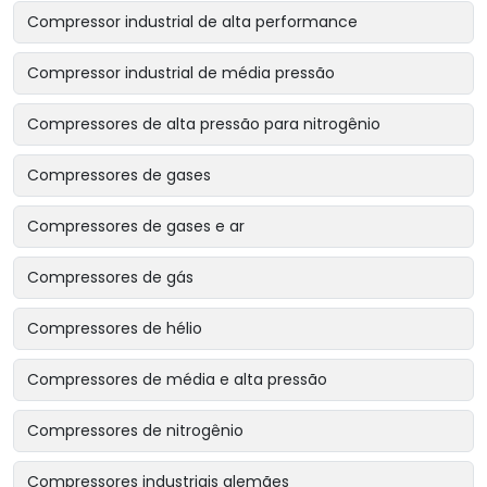
Compressor industrial de alta performance
Compressor industrial de média pressão
Compressores de alta pressão para nitrogênio
Compressores de gases
Compressores de gases e ar
Compressores de gás
Compressores de hélio
Compressores de média e alta pressão
Compressores de nitrogênio
Compressores industriais alemães