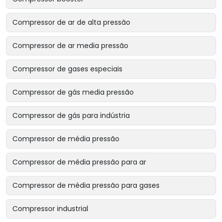
Compressor de ar de alta pressão
Compressor de ar media pressão
Compressor de gases especiais
Compressor de gás media pressão
Compressor de gás para indústria
Compressor de média pressão
Compressor de média pressão para ar
Compressor de média pressão para gases
Compressor industrial