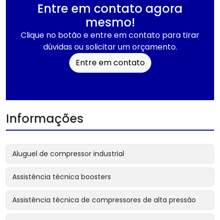
Entre em contato agora
mesmo!
Clique no botão e entre em contato para tirar
dúvidas ou solicitar um orçamento.
Entre em contato
Informações
Aluguel de compressor industrial
Assistência técnica boosters
Assistência técnica de compressores de alta pressão