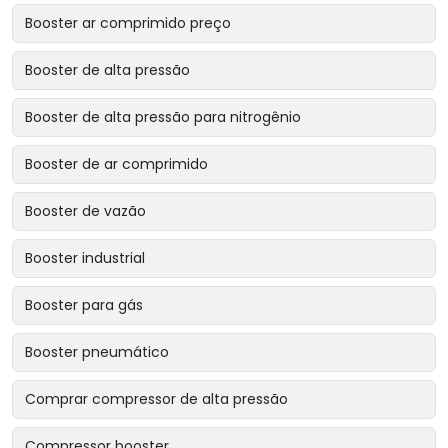
Booster ar comprimido preço
Booster de alta pressão
Booster de alta pressão para nitrogênio
Booster de ar comprimido
Booster de vazão
Booster industrial
Booster para gás
Booster pneumático
Comprar compressor de alta pressão
Compressor booster