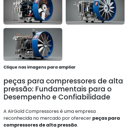
Clique nas imagens para ampliar
peças para compressores de alta
pressão: Fundamentais para o
Desempenho e Confiabilidade
A AirGold Compressores é uma empresa
reconhecida no mercado por oferecer
peças para
compressores de alta pressão
.