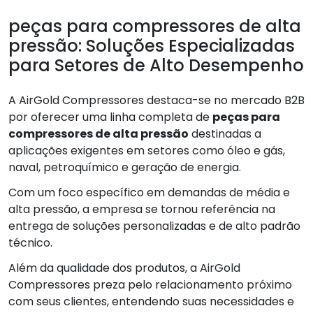
peças para compressores de alta
pressão: Soluções Especializadas
para Setores de Alto Desempenho
A AirGold Compressores destaca-se no mercado B2B
por oferecer uma linha completa de
peças para
compressores de alta pressão
destinadas a
aplicações exigentes em setores como óleo e gás,
naval, petroquímico e geração de energia.
Com um foco específico em demandas de média e
alta pressão, a empresa se tornou referência na
entrega de soluções personalizadas e de alto padrão
técnico.
Além da qualidade dos produtos, a AirGold
Compressores preza pelo relacionamento próximo
com seus clientes, entendendo suas necessidades e