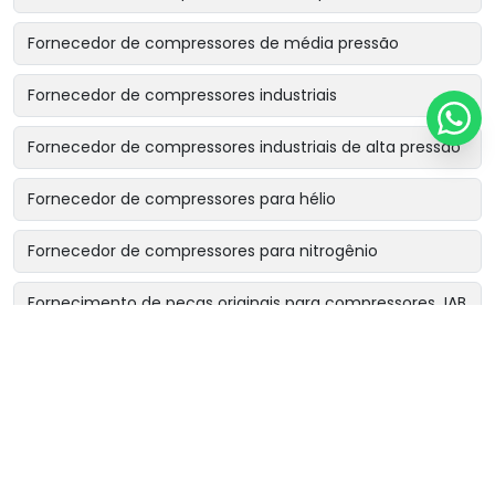
Fornecedor de compressores de média pressão
Fornecedor de compressores industriais
Fornecedor de compressores industriais de alta pressão
Fornecedor de compressores para hélio
Fornecedor de compressores para nitrogênio
Fornecimento de peças originais para compressores JAB
Locação de compressor industrial becker & söhne
Locação de compressores industriais
Manutenção de booster de ar comprimido