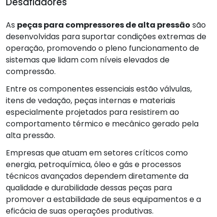
Desafiadores
As
peças para compressores de alta pressão
são
desenvolvidas para suportar condições extremas de
operação, promovendo o pleno funcionamento de
sistemas que lidam com níveis elevados de
compressão.
Entre os componentes essenciais estão válvulas,
itens de vedação, peças internas e materiais
especialmente projetados para resistirem ao
comportamento térmico e mecânico gerado pela
alta pressão.
Empresas que atuam em setores críticos como
energia, petroquímica, óleo e gás e processos
técnicos avançados dependem diretamente da
qualidade e durabilidade dessas peças para
promover a estabilidade de seus equipamentos e a
eficácia de suas operações produtivas.