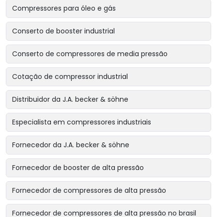
Compressores para óleo e gás
Conserto de booster industrial
Conserto de compressores de media pressão
Cotação de compressor industrial
Distribuidor da J.A. becker & söhne
Especialista em compressores industriais
Fornecedor da J.A. becker & söhne
Fornecedor de booster de alta pressão
Fornecedor de compressores de alta pressão
Fornecedor de compressores de alta pressão no brasil