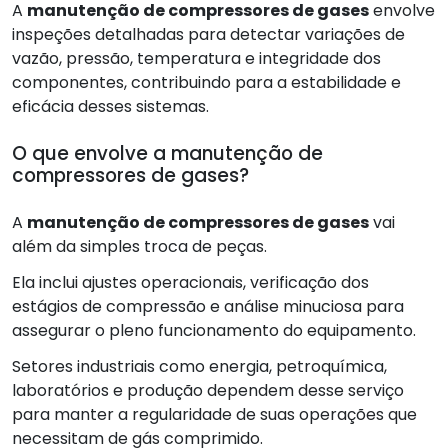
A
manutenção de compressores de gases
envolve
inspeções detalhadas para detectar variações de
vazão, pressão, temperatura e integridade dos
componentes, contribuindo para a estabilidade e
eficácia desses sistemas.
O que envolve a manutenção de
compressores de gases?
A
manutenção de compressores de gases
vai
além da simples troca de peças.
Ela inclui ajustes operacionais, verificação dos
estágios de compressão e análise minuciosa para
assegurar o pleno funcionamento do equipamento.
Setores industriais como energia, petroquímica,
laboratórios e produção dependem desse serviço
para manter a regularidade de suas operações que
necessitam de gás comprimido.