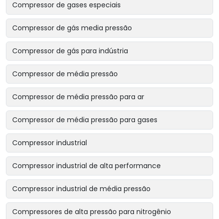
Compressor de gases especiais
Compressor de gás media pressão
Compressor de gás para indústria
Compressor de média pressão
Compressor de média pressão para ar
Compressor de média pressão para gases
Compressor industrial
Compressor industrial de alta performance
Compressor industrial de média pressão
Compressores de alta pressão para nitrogênio