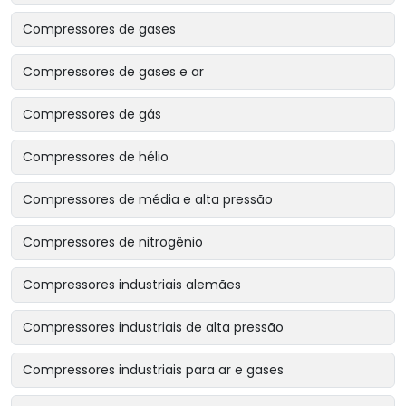
Compressores de gases
Compressores de gases e ar
Compressores de gás
Compressores de hélio
Compressores de média e alta pressão
Compressores de nitrogênio
Compressores industriais alemães
Compressores industriais de alta pressão
Compressores industriais para ar e gases