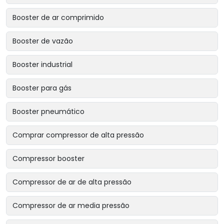
Booster de ar comprimido
Booster de vazão
Booster industrial
Booster para gás
Booster pneumático
Comprar compressor de alta pressão
Compressor booster
Compressor de ar de alta pressão
Compressor de ar media pressão