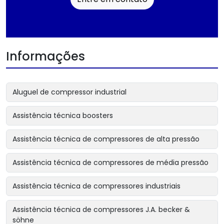
Informações
Aluguel de compressor industrial
Assistência técnica boosters
Assistência técnica de compressores de alta pressão
Assistência técnica de compressores de média pressão
Assistência técnica de compressores industriais
Assistência técnica de compressores J.A. becker &
söhne