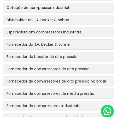
Cotação de compressor industrial
Distribuidor da J.A. becker & söhne
Especialista em compressores industriais
Fornecedor da J.A. becker & söhne
Fornecedor de booster de alta pressão
Fornecedor de compressores de alta pressão
Fornecedor de compressores de alta pressão no brasil
Fornecedor de compressores de média pressão
Fornecedor de compressores industriais