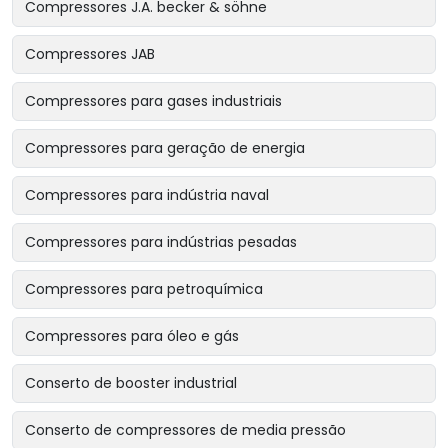
Compressores J.A. becker & söhne
Compressores JAB
Compressores para gases industriais
Compressores para geração de energia
Compressores para indústria naval
Compressores para indústrias pesadas
Compressores para petroquímica
Compressores para óleo e gás
Conserto de booster industrial
Conserto de compressores de media pressão