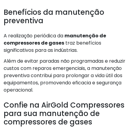
Benefícios da manutenção
preventiva
A realização periódica da
manutenção de
compressores de gases
traz benefícios
significativos para as indústrias.
Além de evitar paradas não programadas e reduzir
custos com reparos emergenciais, a manutenção
preventiva contribui para prolongar a vida útil dos
equipamentos, promovendo eficacia e segurança
operacional.
Confie na AirGold Compressores
para sua manutenção de
compressores de gases