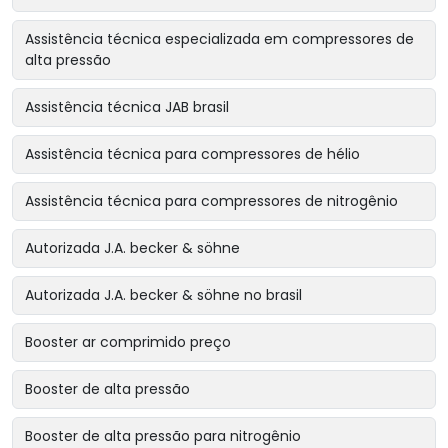
Assistência técnica especializada em compressores de
alta pressão
Assistência técnica JAB brasil
Assistência técnica para compressores de hélio
Assistência técnica para compressores de nitrogênio
Autorizada J.A. becker & söhne
Autorizada J.A. becker & söhne no brasil
Booster ar comprimido preço
Booster de alta pressão
Booster de alta pressão para nitrogênio