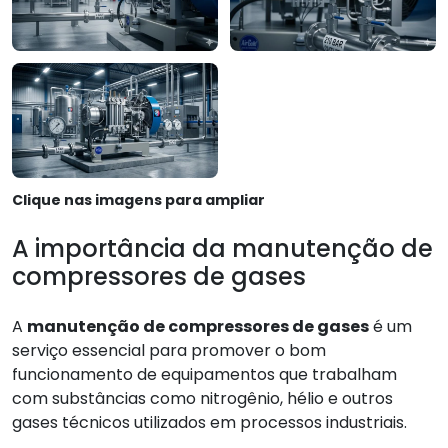
Clique nas imagens para ampliar
A importância da manutenção de
compressores de gases
A
manutenção de compressores de gases
é um
serviço essencial para promover o bom
funcionamento de equipamentos que trabalham
com substâncias como nitrogênio, hélio e outros
gases técnicos utilizados em processos industriais.