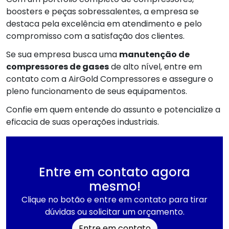
boosters e peças sobressalentes, a empresa se
destaca pela excelência em atendimento e pelo
compromisso com a satisfação dos clientes.
Se sua empresa busca uma
manutenção de
compressores de gases
de alto nível, entre em
contato com a AirGold Compressores e assegure o
pleno funcionamento de seus equipamentos.
Confie em quem entende do assunto e potencialize a
eficacia de suas operações industriais.
Entre em contato agora
mesmo!
Clique no botão e entre em contato para tirar
dúvidas ou solicitar um orçamento.
Entre em contato