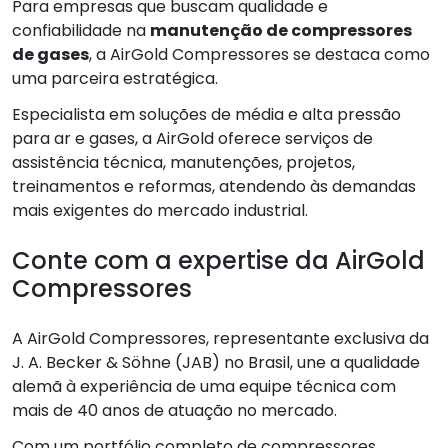
Para empresas que buscam qualidade e
confiabilidade na
manutenção de compressores
de gases
, a AirGold Compressores se destaca como
uma parceira estratégica.
Especialista em soluções de média e alta pressão
para ar e gases, a AirGold oferece serviços de
assistência técnica, manutenções, projetos,
treinamentos e reformas, atendendo às demandas
mais exigentes do mercado industrial.
Conte com a expertise da AirGold
Compressores
A AirGold Compressores, representante exclusiva da
J. A. Becker & Söhne (JAB) no Brasil, une a qualidade
alemã à experiência de uma equipe técnica com
mais de 40 anos de atuação no mercado.
Com um portfólio completo de compressores,