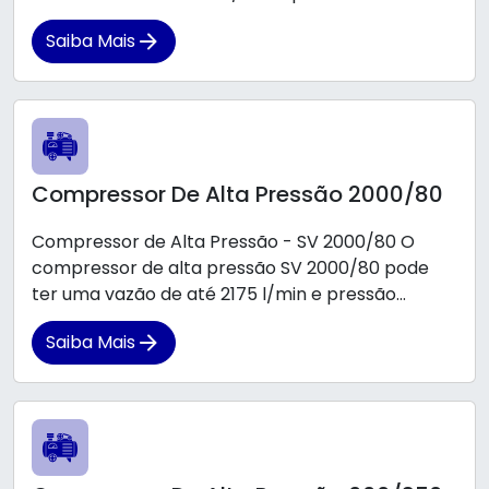
Saiba Mais
Compressor De Alta Pressão 2000/80
Compressor de Alta Pressão - SV 2000/80 O
compressor de alta pressão SV 2000/80 pode
ter uma vazão de até 2175 l/min e pressão...
Saiba Mais