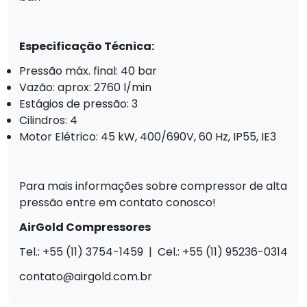
Especificação Técnica:
Pressão máx. final: 40 bar
Vazão: aprox: 2760 l/min
Estágios de pressão: 3
Cilindros: 4
Motor Elétrico: 45 kW, 400/690V, 60 Hz, IP55, IE3
Para mais informações sobre compressor de alta
pressão entre em contato conosco!
AirGold Compressores
Tel.: +55 (11) 3754-1459 | Cel.: +55 (11) 95236-0314
contato@airgold.com.br