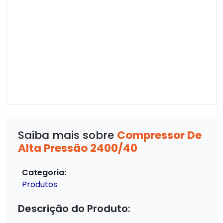
Saiba mais sobre
Compressor De
Alta Pressão 2400/40
Categoria:
Produtos
Descrição do Produto: