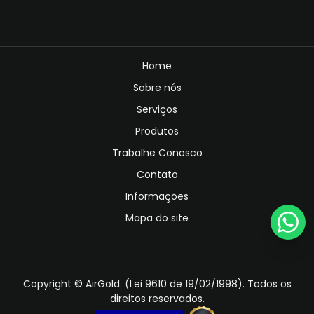
Home
Sobre nós
Serviços
Produtos
Trabalhe Conosco
Contato
Informações
Mapa do site
Copyright © AirGold. (Lei 9610 de 19/02/1998). Todos os
direitos reservados.