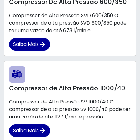
Compressor De Alta Pressão 600/350
Compressor de Alta Pressão SVD 600/350 O
compressor de alta pressão SVD 600/350 pode
ter uma vazão de até 673 l/min e...
Saiba Mais
Compressor de Alta Pressão 1000/40
Compressor de Alta Pressão SV 1000/40 O
compressor de alta pressão SV 1000/40 pode ter
uma vazão de até 1127 l/min e pressão...
Saiba Mais