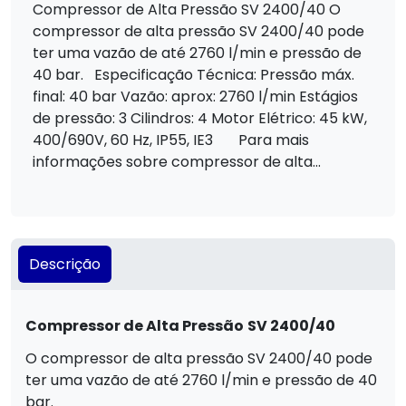
Compressor de Alta Pressão SV 2400/40 O
compressor de alta pressão SV 2400/40 pode
ter uma vazão de até 2760 l/min e pressão de
40 bar. Especificação Técnica: Pressão máx.
final: 40 bar Vazão: aprox: 2760 l/min Estágios
de pressão: 3 Cilindros: 4 Motor Elétrico: 45 kW,
400/690V, 60 Hz, IP55, IE3 Para mais
informações sobre compressor de alta...
Descrição
Compressor de Alta Pressão
SV 2400/40
O compressor de alta pressão SV 2400/40 pode
ter uma vazão de até 2760 l/min e pressão de 40
bar.