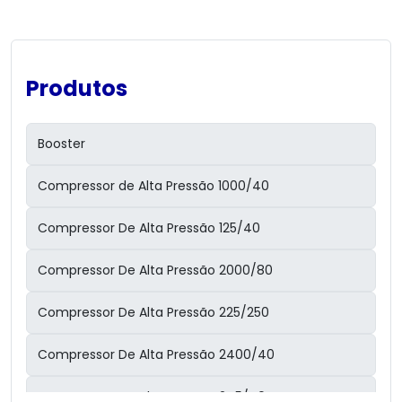
Produtos
Booster
Compressor de Alta Pressão 1000/40
Compressor De Alta Pressão 125/40
Compressor De Alta Pressão 2000/80
Compressor De Alta Pressão 225/250
Compressor De Alta Pressão 2400/40
Compressor De Alta Pressão 245/40