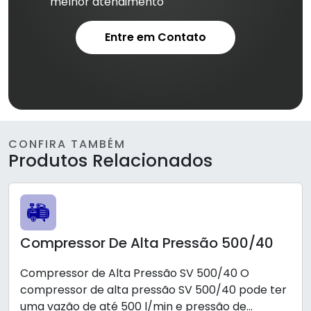
melhor atendimento
Entre em Contato
CONFIRA TAMBÉM
Produtos Relacionados
Compressor De Alta Pressão 500/40
Compressor de Alta Pressão SV 500/40 O
compressor de alta pressão SV 500/40 pode ter
uma vazão de até 500 l/min e pressão de...