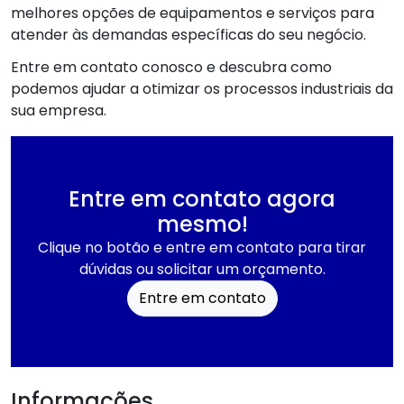
melhores opções de equipamentos e serviços para
atender às demandas específicas do seu negócio.
Entre em contato conosco e descubra como
podemos ajudar a otimizar os processos industriais da
sua empresa.
Entre em contato agora
mesmo!
Clique no botão e entre em contato para tirar
dúvidas ou solicitar um orçamento.
Entre em contato
Informações