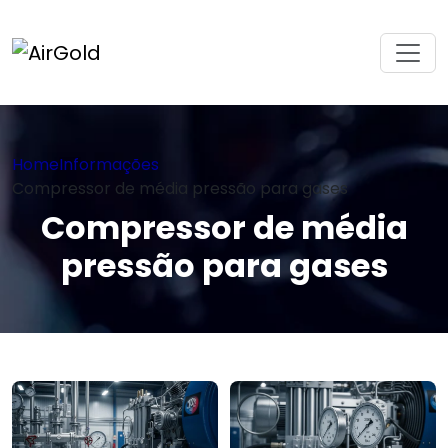
Home
Informações
Compressor de média pressão para gases
Compressor de média
pressão para gases