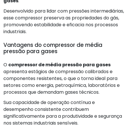
gases
.
Desenvolvido para lidar com pressões intermediárias,
esse compressor preserva as propriedades do gás,
promovendo estabilidade e eficacia nos processos
industriais.
Vantagens do compressor de média
pressão para gases
O
compressor de média pressão para gases
apresenta estágios de compressão calibrados e
componentes resistentes, o que o torna ideal para
setores como energia, petroquímica, laboratórios e
processos que demandam gases técnicos.
Sua capacidade de operação contínua e
desempenho consistente contribuem
significativamente para a produtividade e segurança
nos sistemas industriais sensíveis.