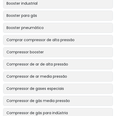
Booster industrial
Booster para gás
Booster pneumático
Comprar compressor de alta pressão
Compressor booster
Compressor de ar de alta pressão
Compressor de ar media pressão
Compressor de gases especiais
Compressor de gás media pressão
Compressor de gás para indústria