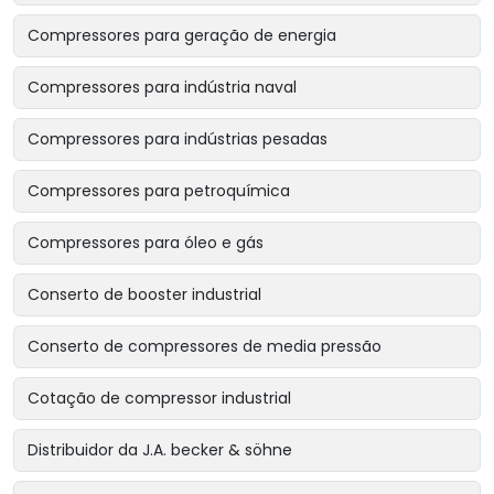
Compressores para geração de energia
Compressores para indústria naval
Compressores para indústrias pesadas
Compressores para petroquímica
Compressores para óleo e gás
Conserto de booster industrial
Conserto de compressores de media pressão
Cotação de compressor industrial
Distribuidor da J.A. becker & söhne