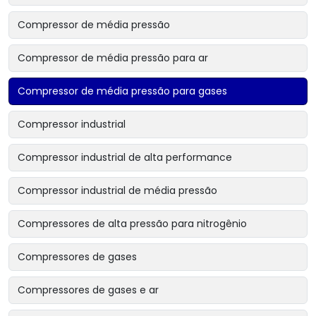
Compressor de média pressão
Compressor de média pressão para ar
Compressor de média pressão para gases
Compressor industrial
Compressor industrial de alta performance
Compressor industrial de média pressão
Compressores de alta pressão para nitrogênio
Compressores de gases
Compressores de gases e ar