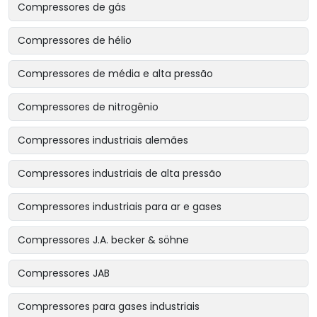
Compressores de gás
Compressores de hélio
Compressores de média e alta pressão
Compressores de nitrogênio
Compressores industriais alemães
Compressores industriais de alta pressão
Compressores industriais para ar e gases
Compressores J.A. becker & söhne
Compressores JAB
Compressores para gases industriais