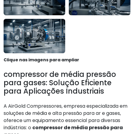
Clique nas imagens para ampliar
compressor de média pressão
para gases: Solução Eficiente
para Aplicações Industriais
A AirGold Compressores, empresa especializada em
soluções de média e alta pressão para ar e gases,
oferece um equipamento essencial para diversas
indústrias: o
compressor de média pressão para