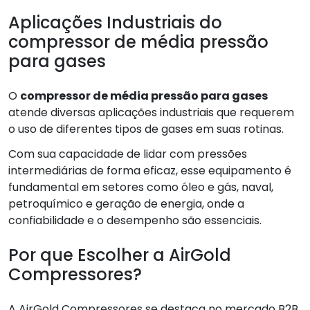
Aplicações Industriais do
compressor de média pressão
para gases
O
compressor de média pressão para gases
atende diversas aplicações industriais que requerem
o uso de diferentes tipos de gases em suas rotinas.
Com sua capacidade de lidar com pressões
intermediárias de forma eficaz, esse equipamento é
fundamental em setores como óleo e gás, naval,
petroquímico e geração de energia, onde a
confiabilidade e o desempenho são essenciais.
Por que Escolher a AirGold
Compressores?
A AirGold Compressores se destaca no mercado B2B