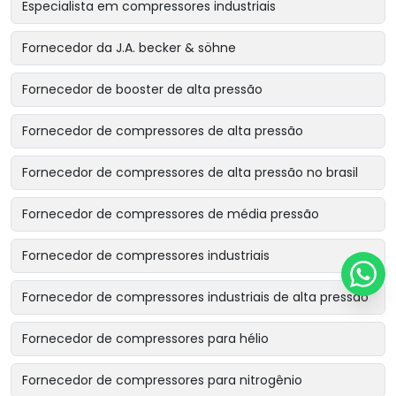
Especialista em compressores industriais
Fornecedor da J.A. becker & söhne
Fornecedor de booster de alta pressão
Fornecedor de compressores de alta pressão
Fornecedor de compressores de alta pressão no brasil
Fornecedor de compressores de média pressão
Fornecedor de compressores industriais
Fornecedor de compressores industriais de alta pressão
Fornecedor de compressores para hélio
Fornecedor de compressores para nitrogênio