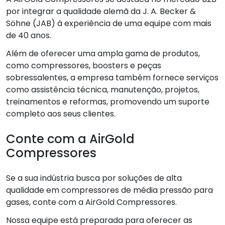
por integrar a qualidade alemã da J. A. Becker &
Söhne (JAB) à experiência de uma equipe com mais
de 40 anos.
Além de oferecer uma ampla gama de produtos,
como compressores, boosters e peças
sobressalentes, a empresa também fornece serviços
como assistência técnica, manutenção, projetos,
treinamentos e reformas, promovendo um suporte
completo aos seus clientes.
Conte com a AirGold
Compressores
Se a sua indústria busca por soluções de alta
qualidade em compressores de média pressão para
gases, conte com a AirGold Compressores.
Nossa equipe está preparada para oferecer as