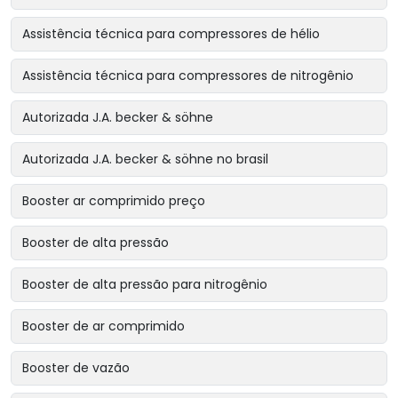
Assistência técnica para compressores de hélio
Assistência técnica para compressores de nitrogênio
Autorizada J.A. becker & söhne
Autorizada J.A. becker & söhne no brasil
Booster ar comprimido preço
Booster de alta pressão
Booster de alta pressão para nitrogênio
Booster de ar comprimido
Booster de vazão