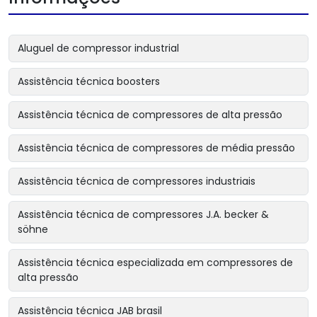
Aluguel de compressor industrial
Assistência técnica boosters
Assistência técnica de compressores de alta pressão
Assistência técnica de compressores de média pressão
Assistência técnica de compressores industriais
Assistência técnica de compressores J.A. becker &
söhne
Assistência técnica especializada em compressores de
alta pressão
Assistência técnica JAB brasil