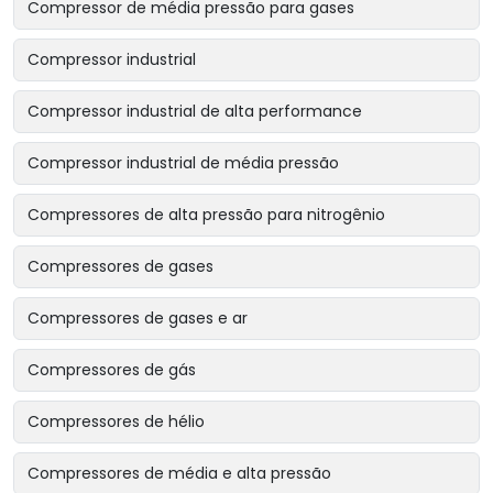
Compressor de média pressão para gases
Compressor industrial
Compressor industrial de alta performance
Compressor industrial de média pressão
Compressores de alta pressão para nitrogênio
Compressores de gases
Compressores de gases e ar
Compressores de gás
Compressores de hélio
Compressores de média e alta pressão