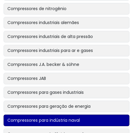
Compressores de nitrogênio
Compressores industriais alemães
Compressores industriais de alta pressão
Compressores industriais para ar e gases
Compressores J.A. becker & söhne
Compressores JAB
Compressores para gases industriais
Compressores para geração de energia
Compressores para indústria naval