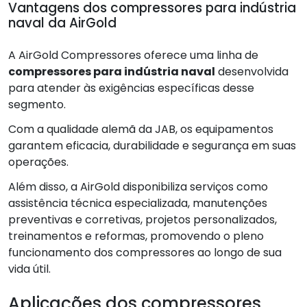
Vantagens dos compressores para indústria
naval da AirGold
A AirGold Compressores oferece uma linha de
compressores para indústria naval
desenvolvida
para atender às exigências específicas desse
segmento.
Com a qualidade alemã da JAB, os equipamentos
garantem eficacia, durabilidade e segurança em suas
operações.
Além disso, a AirGold disponibiliza serviços como
assistência técnica especializada, manutenções
preventivas e corretivas, projetos personalizados,
treinamentos e reformas, promovendo o pleno
funcionamento dos compressores ao longo de sua
vida útil.
Aplicações dos compressores