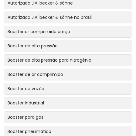
Autorizada J.A. becker & söhne
Autorizada J.A. becker & söhne no brasil
Booster ar comprimido preço
Booster de alta pressão
Booster de alta pressão para nitrogênio
Booster de ar comprimido
Booster de vazão
Booster industrial
Booster para gás
Booster pneumático