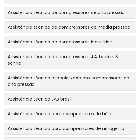
Assistência técnica de compressores de alta pressão
Assistência técnica de compressores de média pressão
Assistência técnica de compressores industriais
Assistência técnica de compressores J.A. becker &
söhne
Assistência técnica especializada em compressores de
alta pressão
Assistência técnica JAB brasil
Assistência técnica para compressores de hélio
Assistência técnica para compressores de nitrogênio