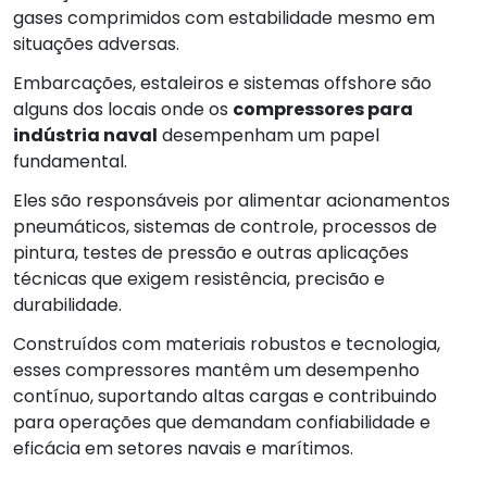
gases comprimidos com estabilidade mesmo em
situações adversas.
Embarcações, estaleiros e sistemas offshore são
alguns dos locais onde os
compressores para
indústria naval
desempenham um papel
fundamental.
Eles são responsáveis por alimentar acionamentos
pneumáticos, sistemas de controle, processos de
pintura, testes de pressão e outras aplicações
técnicas que exigem resistência, precisão e
durabilidade.
Construídos com materiais robustos e tecnologia,
esses compressores mantêm um desempenho
contínuo, suportando altas cargas e contribuindo
para operações que demandam confiabilidade e
eficácia em setores navais e marítimos.