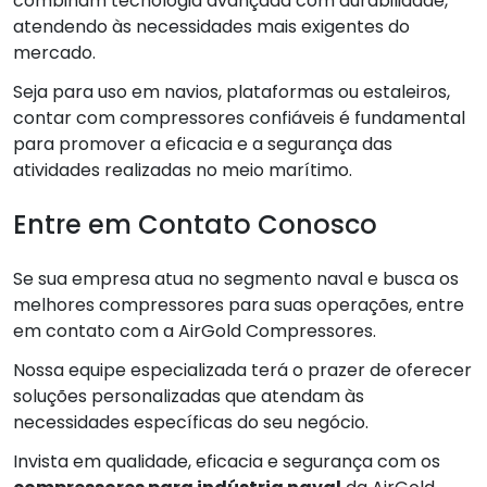
combinam tecnologia avançada com durabilidade,
atendendo às necessidades mais exigentes do
mercado.
Seja para uso em navios, plataformas ou estaleiros,
contar com compressores confiáveis é fundamental
para promover a eficacia e a segurança das
atividades realizadas no meio marítimo.
Entre em Contato Conosco
Se sua empresa atua no segmento naval e busca os
melhores compressores para suas operações, entre
em contato com a AirGold Compressores.
Nossa equipe especializada terá o prazer de oferecer
soluções personalizadas que atendam às
necessidades específicas do seu negócio.
Invista em qualidade, eficacia e segurança com os