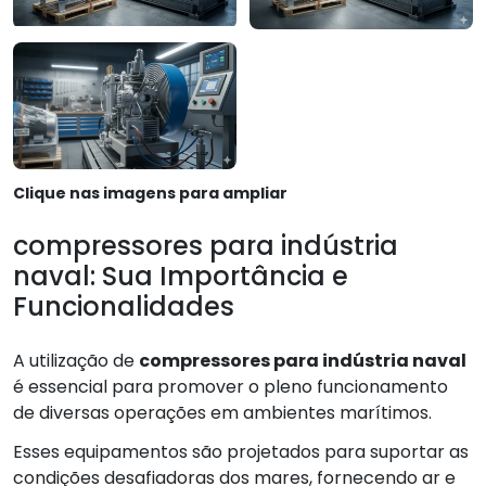
Clique nas imagens para ampliar
compressores para indústria
naval: Sua Importância e
Funcionalidades
A utilização de
compressores para indústria naval
é essencial para promover o pleno funcionamento
de diversas operações em ambientes marítimos.
Esses equipamentos são projetados para suportar as
condições desafiadoras dos mares, fornecendo ar e