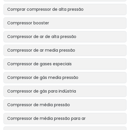
Comprar compressor de alta pressão
Compressor booster
Compressor de ar de alta pressão
Compressor de ar media pressão
Compressor de gases especiais
Compressor de gás media pressão
Compressor de gás para indústria
Compressor de média pressão
Compressor de média pressão para ar