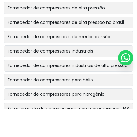
Fornecedor de compressores de alta pressão
Fornecedor de compressores de alta pressão no brasil
Fornecedor de compressores de média pressão
Fornecedor de compressores industriais
Fornecedor de compressores industriais de alta pressão
Fornecedor de compressores para hélio
Fornecedor de compressores para nitrogênio
Fornecimento de peças originais para compressores JAB
Locação de compressor industrial becker & söhne