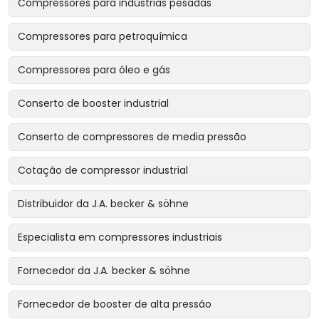
Compressores para indústrias pesadas
Compressores para petroquímica
Compressores para óleo e gás
Conserto de booster industrial
Conserto de compressores de media pressão
Cotação de compressor industrial
Distribuidor da J.A. becker & söhne
Especialista em compressores industriais
Fornecedor da J.A. becker & söhne
Fornecedor de booster de alta pressão