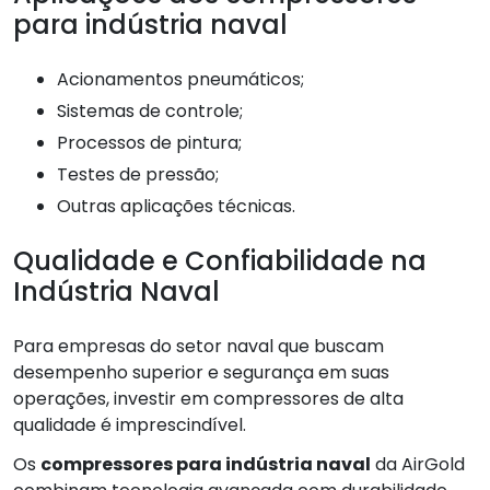
para indústria naval
Acionamentos pneumáticos;
Sistemas de controle;
Processos de pintura;
Testes de pressão;
Outras aplicações técnicas.
Qualidade e Confiabilidade na
Indústria Naval
Para empresas do setor naval que buscam
desempenho superior e segurança em suas
operações, investir em compressores de alta
qualidade é imprescindível.
Os
compressores para indústria naval
da AirGold