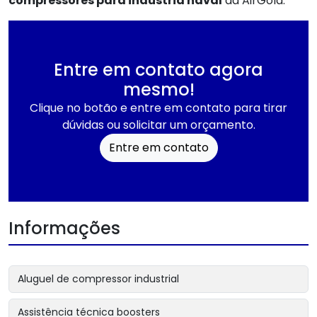
compressores para indústria naval
da AirGold.
Entre em contato agora
mesmo!
Clique no botão e entre em contato para tirar
dúvidas ou solicitar um orçamento.
Entre em contato
Informações
Aluguel de compressor industrial
Assistência técnica boosters