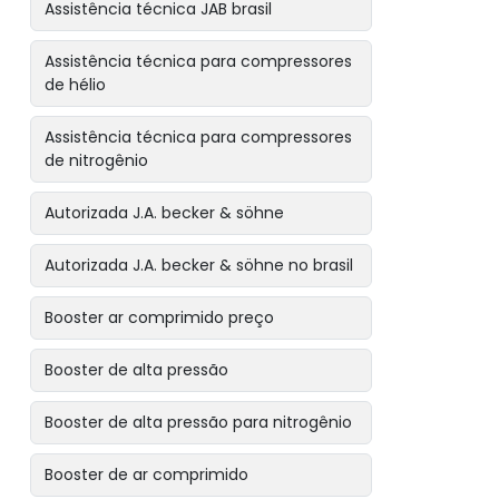
Assistência técnica JAB brasil
Assistência técnica para compressores
de hélio
Assistência técnica para compressores
de nitrogênio
Autorizada J.A. becker & söhne
Autorizada J.A. becker & söhne no brasil
Booster ar comprimido preço
Booster de alta pressão
Booster de alta pressão para nitrogênio
Booster de ar comprimido