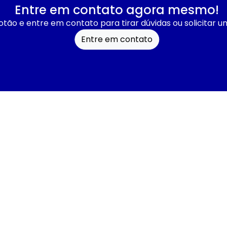
Entre em contato agora mesmo!
otão e entre em contato para tirar dúvidas ou solicitar 
Entre em contato