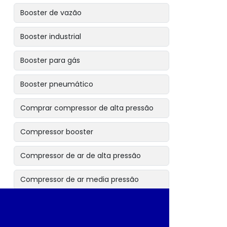
Booster de vazão
Booster industrial
Booster para gás
Booster pneumático
Comprar compressor de alta pressão
Compressor booster
Compressor de ar de alta pressão
Compressor de ar media pressão
Compressor de gases especiais