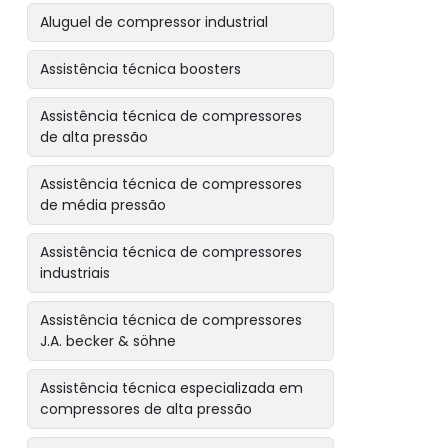
Aluguel de compressor industrial
Assistência técnica boosters
Assistência técnica de compressores
de alta pressão
Assistência técnica de compressores
de média pressão
Assistência técnica de compressores
industriais
Assistência técnica de compressores
J.A. becker & söhne
Assistência técnica especializada em
compressores de alta pressão