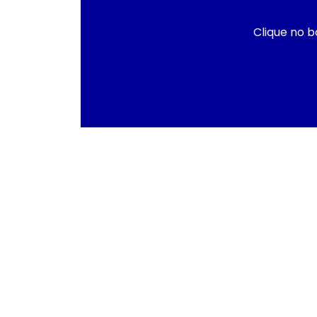
Clique no b