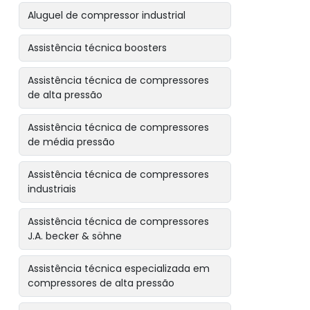
Aluguel de compressor industrial
Assistência técnica boosters
Assistência técnica de compressores
de alta pressão
Assistência técnica de compressores
de média pressão
Assistência técnica de compressores
industriais
Assistência técnica de compressores
J.A. becker & söhne
Assistência técnica especializada em
compressores de alta pressão