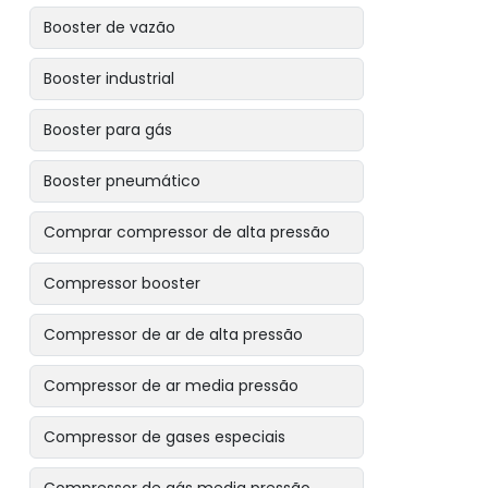
Booster de vazão
Booster industrial
Booster para gás
Booster pneumático
Comprar compressor de alta pressão
Compressor booster
Compressor de ar de alta pressão
Compressor de ar media pressão
Compressor de gases especiais