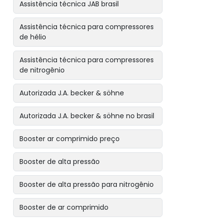
Assistência técnica JAB brasil
Assistência técnica para compressores
de hélio
Assistência técnica para compressores
de nitrogênio
Autorizada J.A. becker & söhne
Autorizada J.A. becker & söhne no brasil
Booster ar comprimido preço
Booster de alta pressão
Booster de alta pressão para nitrogênio
Booster de ar comprimido