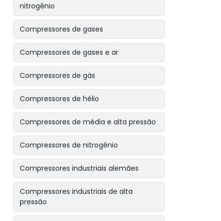
nitrogênio
Compressores de gases
Compressores de gases e ar
Compressores de gás
Compressores de hélio
Compressores de média e alta pressão
Compressores de nitrogênio
Compressores industriais alemães
Compressores industriais de alta
pressão