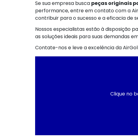
Se sua empresa busca
peças originais 
performance, entre em contato com a A
contribuir para o sucesso e a eficacia de s
Nossos especialistas estão à disposição p
as soluções ideais para suas demandas e
Contate-nos e leve a excelência da AirGol
Clique no b