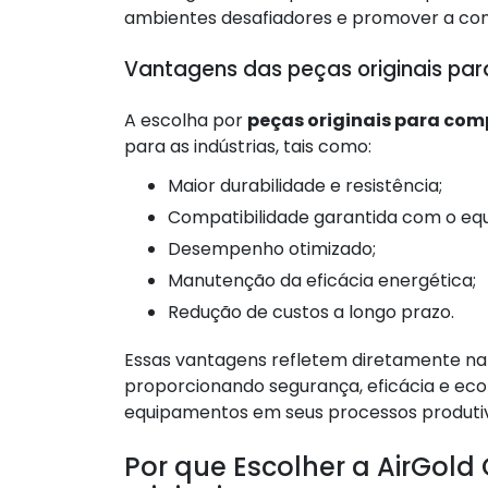
ambientes desafiadores e promover a cont
Vantagens das peças originais pa
A escolha por
peças originais para com
para as indústrias, tais como:
Maior durabilidade e resistência;
Compatibilidade garantida com o e
Desempenho otimizado;
Manutenção da eficácia energética;
Redução de custos a longo prazo.
Essas vantagens refletem diretamente na
proporcionando segurança, eficácia e e
equipamentos em seus processos produti
Por que Escolher a AirGol