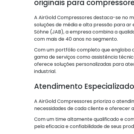
originais para compressor
A AirGold Compressores destaca-se no 
soluções de média e alta pressão para ar 
Söhne (JAB), a empresa combina a qualid
com mais de 40 anos no segmento.
Com um portfólio completo que engloba c
gama de serviços como assistência técnic
oferece soluções personalizadas para at
industrial.
Atendimento Especializado
A AirGold Compressores prioriza o atend
necessidades de cada cliente e oferecer
Com um time altamente qualificado e co
pela eficacia e confiabilidade de seus prod