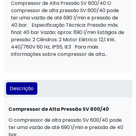
Compressor de Alta Pressão SV 600/40 O
compressor de alta pressão SV 600/40 pode
ter uma vazão de até 690 l/min e pressão de
40 bar. Especificação Técnica: Pressão máx.
final: 40 bar Vazão: aprox: 690 l/min Estágios de
pressão: 2 Cilindros: 2 Motor Elétrico: 12,1 kW,
440/760V 60 Hz, IP55, IE3 Para mais
informações sobre compressor de alta...
Descrição
Compressor de Alta Pressão SV 600/40
O compressor de alta pressão SV 600/40 pode
ter uma vazão de até 690 l/min e pressão de 40
bar.