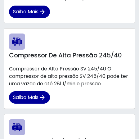
Saiba Mais
Compressor De Alta Pressão 245/40
Compressor de Alta Pressão SV 245/40 O
compressor de alta pressão SV 245/40 pode ter
uma vazão de até 281 l/min e pressão...
Saiba Mais