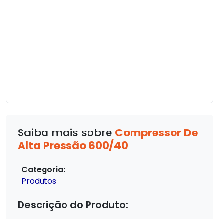
Saiba mais sobre
Compressor De
Alta Pressão 600/40
Categoria:
Produtos
Descrição do Produto: