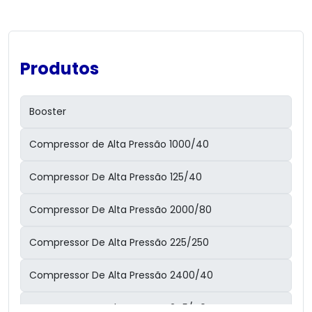
Produtos
Booster
Compressor de Alta Pressão 1000/40
Compressor De Alta Pressão 125/40
Compressor De Alta Pressão 2000/80
Compressor De Alta Pressão 225/250
Compressor De Alta Pressão 2400/40
Compressor De Alta Pressão 245/40