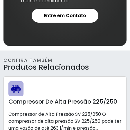
melhor atendimento
Entre em Contato
CONFIRA TAMBÉM
Produtos Relacionados
Compressor De Alta Pressão 225/250
Compressor de Alta Pressão SV 225/250 O
compressor de alta pressão SV 225/250 pode ter
uma vazão de até 263 l/min e pressão...