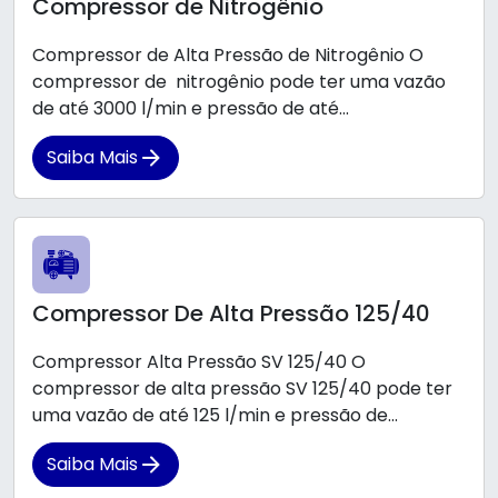
Compressor de Nitrogênio
Compressor de Alta Pressão de Nitrogênio O
compressor de nitrogênio pode ter uma vazão
de até 3000 l/min e pressão de até...
Saiba Mais
Compressor De Alta Pressão 125/40
Compressor Alta Pressão SV 125/40 O
compressor de alta pressão SV 125/40 pode ter
uma vazão de até 125 l/min e pressão de...
Saiba Mais