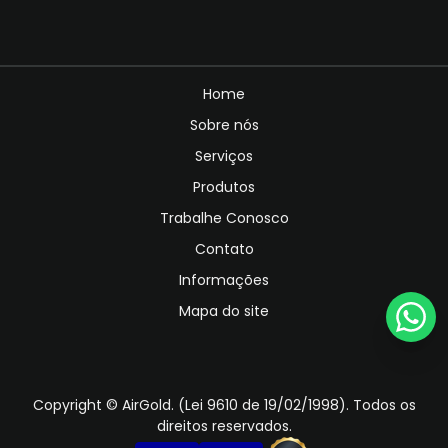
Home
Sobre nós
Serviços
Produtos
Trabalhe Conosco
Contato
Informações
Mapa do site
Copyright © AirGold. (Lei 9610 de 19/02/1998). Todos os
direitos reservados.