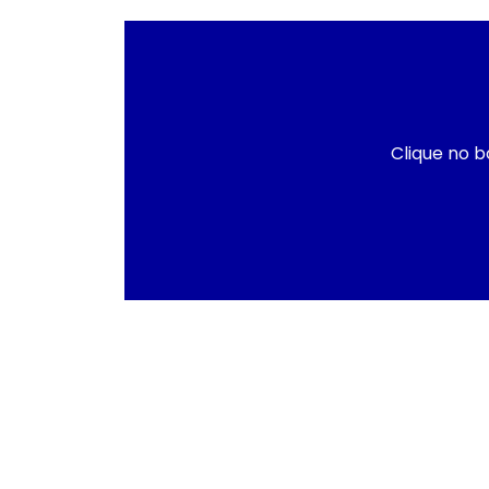
Clique no b