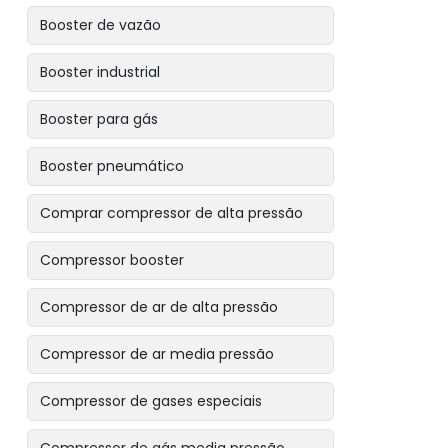
Booster de vazão
Booster industrial
Booster para gás
Booster pneumático
Comprar compressor de alta pressão
Compressor booster
Compressor de ar de alta pressão
Compressor de ar media pressão
Compressor de gases especiais