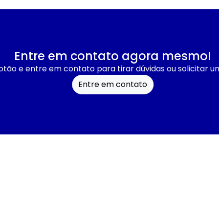
Entre em contato agora mesmo!
otão e entre em contato para tirar dúvidas ou solicitar 
Entre em contato