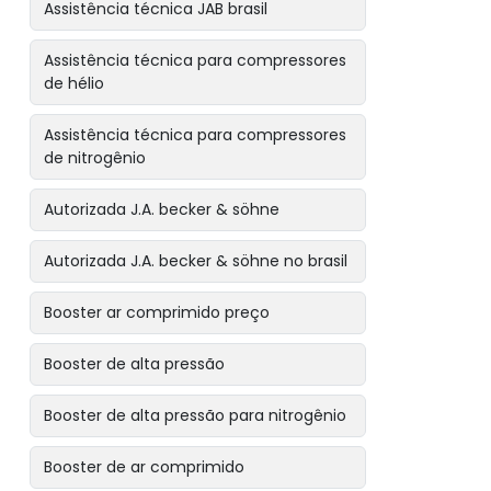
Assistência técnica JAB brasil
Assistência técnica para compressores
de hélio
Assistência técnica para compressores
de nitrogênio
Autorizada J.A. becker & söhne
Autorizada J.A. becker & söhne no brasil
Booster ar comprimido preço
Booster de alta pressão
Booster de alta pressão para nitrogênio
Booster de ar comprimido