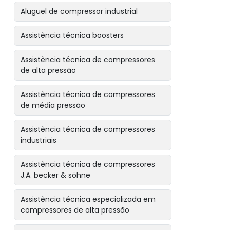
Aluguel de compressor industrial
Assistência técnica boosters
Assistência técnica de compressores
de alta pressão
Assistência técnica de compressores
de média pressão
Assistência técnica de compressores
industriais
Assistência técnica de compressores
J.A. becker & söhne
Assistência técnica especializada em
compressores de alta pressão