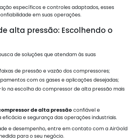
ação específicos e controles adaptados, esses
fiabilidade em suas operações.
de alta pressão: Escolhendo o
s, faixas de pressão e vazão dos compressores;
uipamentos com os gases e aplicações desejadas;
compressor de alta pressão
confiável e
 eficácia e segurança das operações industriais.
idade e desempenho, entre em contato com a AirGold
edida para o seu negócio.