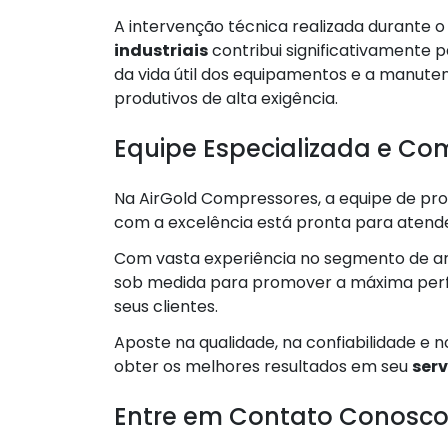
A intervenção técnica realizada durante 
industriais
contribui significativamente 
da vida útil dos equipamentos e a manute
produtivos de alta exigência.
Equipe Especializada e C
Na AirGold Compressores, a equipe de pro
com a excelência está pronta para atende
Com vasta experiência no segmento de ar
sob medida para promover a máxima perfo
seus clientes.
Aposte na qualidade, na confiabilidade e 
obter os melhores resultados em seu
ser
Entre em Contato Conosc