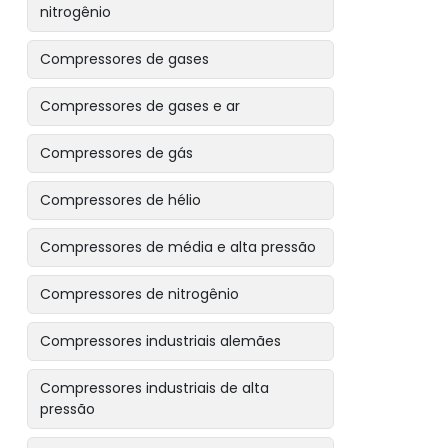
nitrogênio
Compressores de gases
Compressores de gases e ar
Compressores de gás
Compressores de hélio
Compressores de média e alta pressão
Compressores de nitrogênio
Compressores industriais alemães
Compressores industriais de alta
pressão