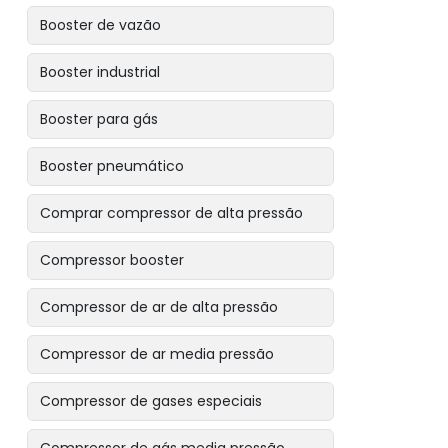
Booster de vazão
Booster industrial
Booster para gás
Booster pneumático
Comprar compressor de alta pressão
Compressor booster
Compressor de ar de alta pressão
Compressor de ar media pressão
Compressor de gases especiais