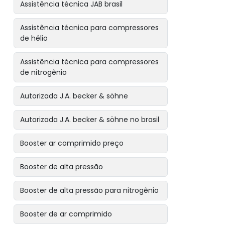
Assistência técnica JAB brasil
Assistência técnica para compressores
de hélio
Assistência técnica para compressores
de nitrogênio
Autorizada J.A. becker & söhne
Autorizada J.A. becker & söhne no brasil
Booster ar comprimido preço
Booster de alta pressão
Booster de alta pressão para nitrogênio
Booster de ar comprimido