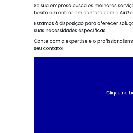
Se sua empresa busca os melhores serviç
hesite em entrar em contato com a AirGo
Estamos à disposição para oferecer solu
suas necessidades específicas.
Conte com a expertise e o profissionali
seu contato!
Clique no b