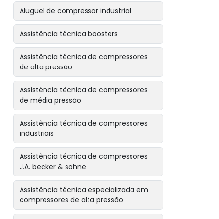
Aluguel de compressor industrial
Assistência técnica boosters
Assistência técnica de compressores
de alta pressão
Assistência técnica de compressores
de média pressão
Assistência técnica de compressores
industriais
Assistência técnica de compressores
J.A. becker & söhne
Assistência técnica especializada em
compressores de alta pressão