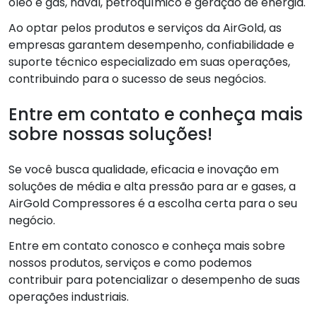
óleo e gás, naval, petroquímico e geração de energia.
Ao optar pelos produtos e serviços da AirGold, as
empresas garantem desempenho, confiabilidade e
suporte técnico especializado em suas operações,
contribuindo para o sucesso de seus negócios.
Entre em contato e conheça mais
sobre nossas soluções!
Se você busca qualidade, eficacia e inovação em
soluções de média e alta pressão para ar e gases, a
AirGold Compressores é a escolha certa para o seu
negócio.
Entre em contato conosco e conheça mais sobre
nossos produtos, serviços e como podemos
contribuir para potencializar o desempenho de suas
operações industriais.