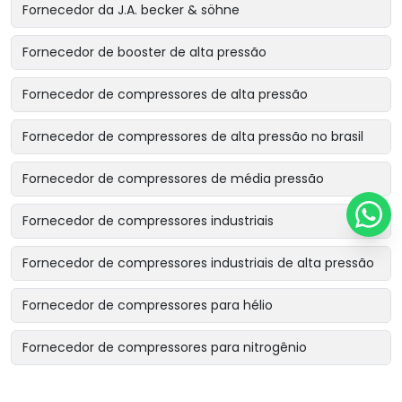
Fornecedor da J.A. becker & söhne
Fornecedor de booster de alta pressão
Fornecedor de compressores de alta pressão
Fornecedor de compressores de alta pressão no brasil
Fornecedor de compressores de média pressão
Fornecedor de compressores industriais
Fornecedor de compressores industriais de alta pressão
Fornecedor de compressores para hélio
Fornecedor de compressores para nitrogênio
Fornecimento de peças originais para compressores JAB