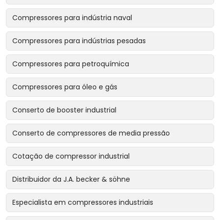
Compressores para indústria naval
Compressores para indústrias pesadas
Compressores para petroquímica
Compressores para óleo e gás
Conserto de booster industrial
Conserto de compressores de media pressão
Cotação de compressor industrial
Distribuidor da J.A. becker & söhne
Especialista em compressores industriais