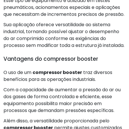
Esse tipo de equipamento é utilizado em testes
pneumáticos, acionamentos especiais e aplicações
que necessitam de incrementos precisos de pressão.
Sua aplicação oferece versatilidade ao sistema
industrial, tornando possível ajustar o desempenho
do ar comprimido conforme as exigências do
processo sem modificar toda a estrutura já instalada.
Vantagens do compressor booster
O uso de um
compressor booster
traz diversos
benefícios para as operações industriais.
Com a capacidade de aumentar a pressão do ar ou
dos gases de forma controlada e eficiente, esse
equipamento possibilita maior precisão em
processos que demandam pressões específicas.
Além disso, a versatilidade proporcionada pelo
compressor booster
permite ajustes customizados