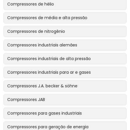
Compressores de hélio
Compressores de média e alta pressão
Compressores de nitrogênio
Compressores industriais alemães
Compressores industriais de alta pressão
Compressores industriais para ar e gases
Compressores J.A. becker & söhne
Compressores JAB
Compressores para gases industriais
Compressores para geração de energia