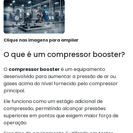
Clique nas imagens para ampliar
O que é um compressor booster?
O
compressor booster
é um equipamento
desenvolvido para aumentar a pressão de ar ou
gases acima do nível fornecido pelo compressor
principal.
Ele funciona como um estágio adicional de
compressão, permitindo alcançar pressões
superiores em pontos que exigem maior força de
operação.