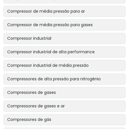
Compressor de média pressão para ar
Compressor de média pressão para gases
Compressor industrial
Compressor industrial de alta performance
Compressor industrial de média pressão
Compressores de alta pressão para nitrogênio
Compressores de gases
Compressores de gases e ar
Compressores de gás