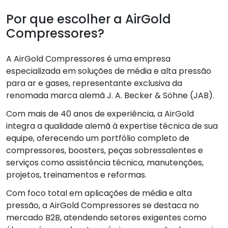
Por que escolher a AirGold
Compressores?
A AirGold Compressores é uma empresa
especializada em soluções de média e alta pressão
para ar e gases, representante exclusiva da
renomada marca alemã J. A. Becker & Söhne (JAB).
Com mais de 40 anos de experiência, a AirGold
integra a qualidade alemã à expertise técnica de sua
equipe, oferecendo um portfólio completo de
compressores, boosters, peças sobressalentes e
serviços como assistência técnica, manutenções,
projetos, treinamentos e reformas.
Com foco total em aplicações de média e alta
pressão, a AirGold Compressores se destaca no
mercado B2B, atendendo setores exigentes como