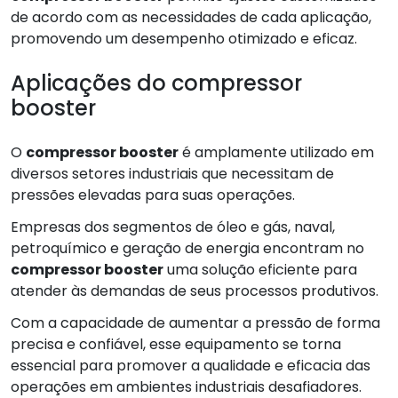
de acordo com as necessidades de cada aplicação,
promovendo um desempenho otimizado e eficaz.
Aplicações do compressor
booster
O
compressor booster
é amplamente utilizado em
diversos setores industriais que necessitam de
pressões elevadas para suas operações.
Empresas dos segmentos de óleo e gás, naval,
petroquímico e geração de energia encontram no
compressor booster
uma solução eficiente para
atender às demandas de seus processos produtivos.
Com a capacidade de aumentar a pressão de forma
precisa e confiável, esse equipamento se torna
essencial para promover a qualidade e eficacia das
operações em ambientes industriais desafiadores.