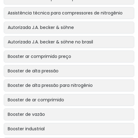
Assistência técnica para compressores de nitrogênio
Autorizada J.A. becker & söhne
Autorizada J.A. becker & söhne no brasil
Booster ar comprimido preço
Booster de alta pressão
Booster de alta pressão para nitrogênio
Booster de ar comprimido
Booster de vazão
Booster industrial