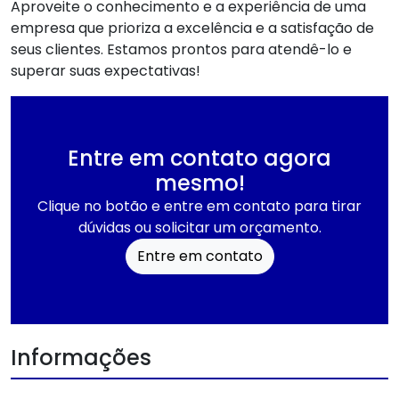
Aproveite o conhecimento e a experiência de uma
empresa que prioriza a excelência e a satisfação de
seus clientes. Estamos prontos para atendê-lo e
superar suas expectativas!
Entre em contato agora
mesmo!
Clique no botão e entre em contato para tirar
dúvidas ou solicitar um orçamento.
Entre em contato
Informações