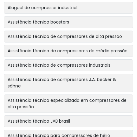
Aluguel de compressor industrial
Assistência técnica boosters
Assistência técnica de compressores de alta pressão
Assistência técnica de compressores de média pressão
Assistência técnica de compressores industriais
Assistência técnica de compressores J.A. becker &
söhne
Assistência técnica especializada em compressores de
alta pressão
Assistência técnica JAB brasil
Assistência técnica para compressores de hélio