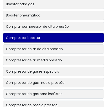
Booster para gás
Booster pneumático
Comprar compressor de alta pressão
Compressor booster
Compressor de ar de alta pressão
Compressor de ar media pressão
Compressor de gases especiais
Compressor de gás media pressão
Compressor de gás para indústria
Compressor de média pressão