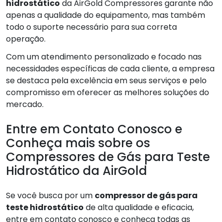
hidrostático
da AirGold Compressores garante não
apenas a qualidade do equipamento, mas também
todo o suporte necessário para sua correta
operação.
Com um atendimento personalizado e focado nas
necessidades específicas de cada cliente, a empresa
se destaca pela excelência em seus serviços e pelo
compromisso em oferecer as melhores soluções do
mercado.
Entre em Contato Conosco e
Conheça mais sobre os
Compressores de Gás para Teste
Hidrostático da AirGold
Se você busca por um
compressor de gás para
teste hidrostático
de alta qualidade e eficacia,
entre em contato conosco e conheça todas as