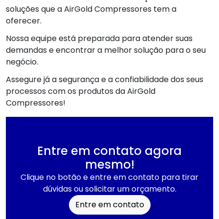
soluções que a AirGold Compressores tem a
oferecer.
Nossa equipe está preparada para atender suas
demandas e encontrar a melhor solução para o seu
negócio.
Assegure já a segurança e a confiabilidade dos seus
processos com os produtos da AirGold
Compressores!
Entre em contato agora
mesmo!
Clique no botão e entre em contato para tirar
dúvidas ou solicitar um orçamento.
Entre em contato