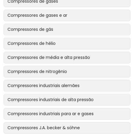
Compressores de gases
Compressores de gases e ar
Compressores de gás
Compressores de hélio
Compressores de média e alta pressão
Compressores de nitrogênio
Compressores industriais alemães
Compressores industriais de alta pressão
Compressores industriais para ar e gases
Compressores J.A. becker & söhne