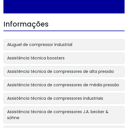
Informações
Aluguel de compressor industrial
Assistência técnica boosters
Assistência técnica de compressores de alta pressão
Assistência técnica de compressores de média pressão
Assistência técnica de compressores industriais
Assistência técnica de compressores J.A. becker &
söhne