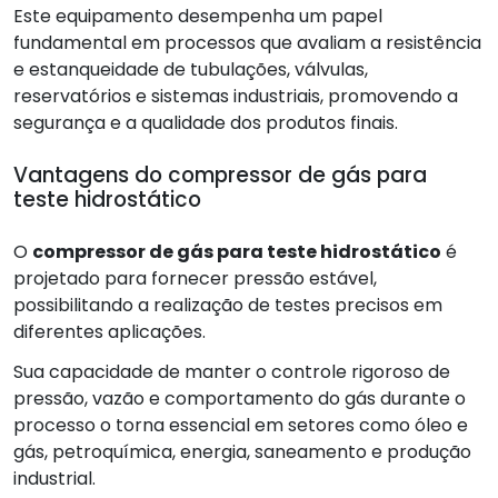
Este equipamento desempenha um papel
fundamental em processos que avaliam a resistência
e estanqueidade de tubulações, válvulas,
reservatórios e sistemas industriais, promovendo a
segurança e a qualidade dos produtos finais.
Vantagens do compressor de gás para
teste hidrostático
O
compressor de gás para teste hidrostático
é
projetado para fornecer pressão estável,
possibilitando a realização de testes precisos em
diferentes aplicações.
Sua capacidade de manter o controle rigoroso de
pressão, vazão e comportamento do gás durante o
processo o torna essencial em setores como óleo e
gás, petroquímica, energia, saneamento e produção
industrial.