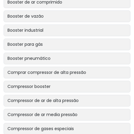
Booster de ar comprimido
Booster de vazão
Booster industrial
Booster para gás
Booster pneumático
Comprar compressor de alta pressão
Compressor booster
Compressor de ar de alta pressão
Compressor de ar media pressão
Compressor de gases especiais