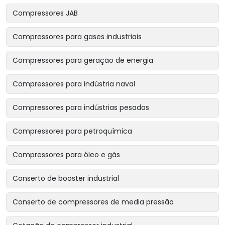
Compressores JAB
Compressores para gases industriais
Compressores para geração de energia
Compressores para indústria naval
Compressores para indústrias pesadas
Compressores para petroquímica
Compressores para óleo e gás
Conserto de booster industrial
Conserto de compressores de media pressão