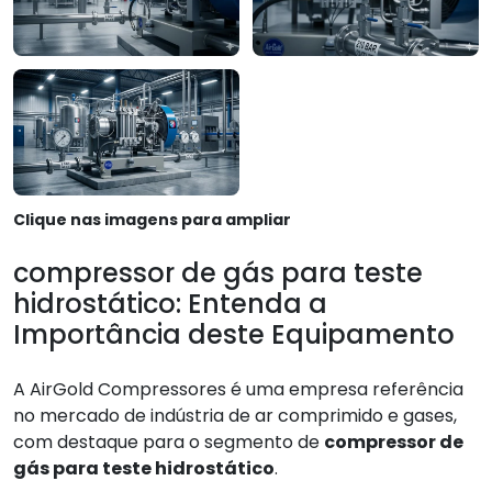
Clique nas imagens para ampliar
compressor de gás para teste
hidrostático: Entenda a
Importância deste Equipamento
A AirGold Compressores é uma empresa referência
no mercado de indústria de ar comprimido e gases,
com destaque para o segmento de
compressor de
gás para teste hidrostático
.