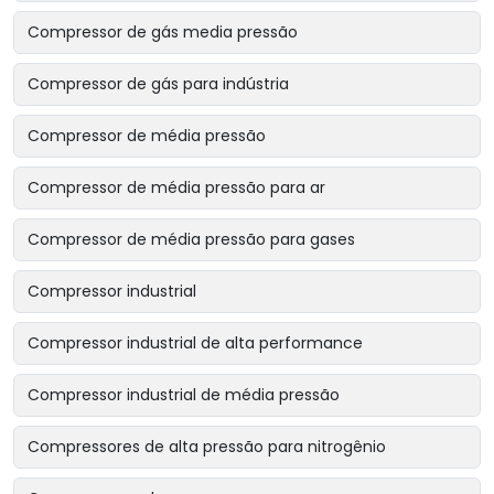
Compressor de gás media pressão
Compressor de gás para indústria
Compressor de média pressão
Compressor de média pressão para ar
Compressor de média pressão para gases
Compressor industrial
Compressor industrial de alta performance
Compressor industrial de média pressão
Compressores de alta pressão para nitrogênio