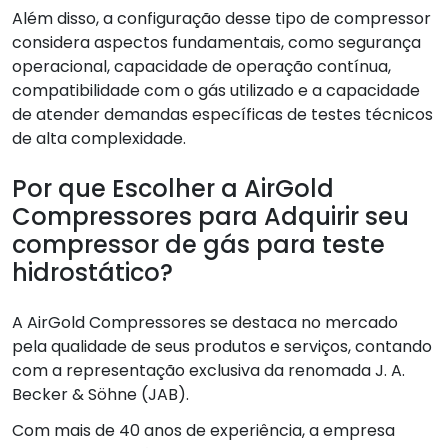
Além disso, a configuração desse tipo de compressor
considera aspectos fundamentais, como segurança
operacional, capacidade de operação contínua,
compatibilidade com o gás utilizado e a capacidade
de atender demandas específicas de testes técnicos
de alta complexidade.
Por que Escolher a AirGold
Compressores para Adquirir seu
compressor de gás para teste
hidrostático?
A AirGold Compressores se destaca no mercado
pela qualidade de seus produtos e serviços, contando
com a representação exclusiva da renomada J. A.
Becker & Söhne (JAB).
Com mais de 40 anos de experiência, a empresa