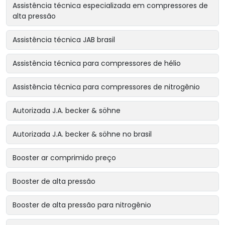
Assistência técnica especializada em compressores de
alta pressão
Assistência técnica JAB brasil
Assistência técnica para compressores de hélio
Assistência técnica para compressores de nitrogênio
Autorizada J.A. becker & söhne
Autorizada J.A. becker & söhne no brasil
Booster ar comprimido preço
Booster de alta pressão
Booster de alta pressão para nitrogênio