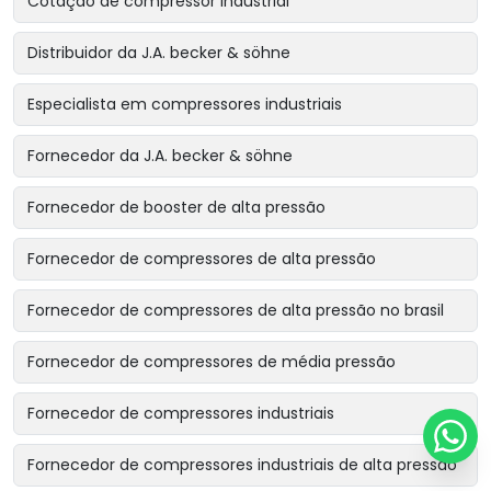
Cotação de compressor industrial
Distribuidor da J.A. becker & söhne
Especialista em compressores industriais
Fornecedor da J.A. becker & söhne
Fornecedor de booster de alta pressão
Fornecedor de compressores de alta pressão
Fornecedor de compressores de alta pressão no brasil
Fornecedor de compressores de média pressão
Fornecedor de compressores industriais
Fornecedor de compressores industriais de alta pressão